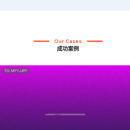
Our Cases
成功案例