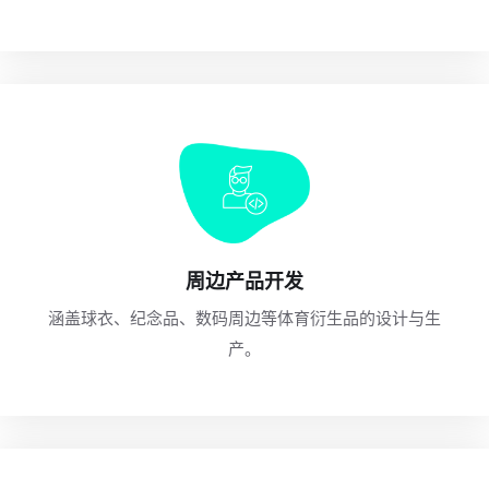
周边产品开发
涵盖球衣、纪念品、数码周边等体育衍生品的设计与生
产。