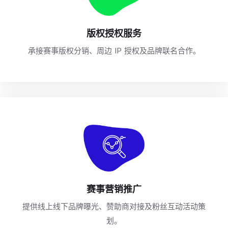
版权授权服务
承接赛事版权分销、周边 IP 授权及品牌联名合作。
赛事营销推广
提供线上线下品牌曝光、赞助商对接及粉丝互动活动策
划。