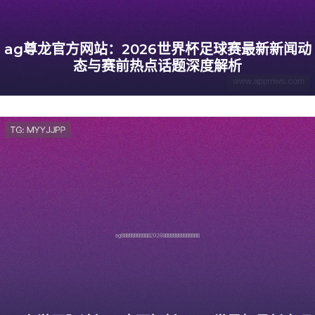
ag尊龙官方网站：2026世界杯足球赛最新新闻动
态与赛前热点话题深度解析