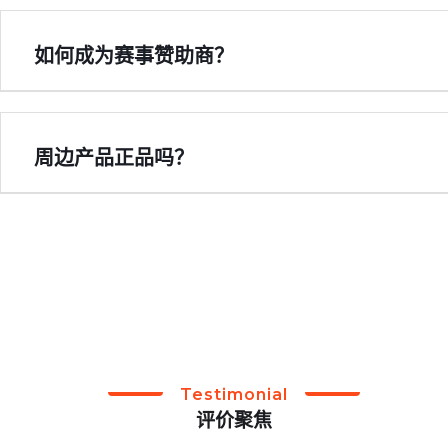
如何成为赛事赞助商？
周边产品正品吗？
Testimonial
评价聚焦