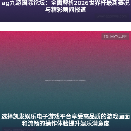
ag九游国际论坛：全面解析2026世界杯最新赛况
与精彩瞬间报道
选择凯发娱乐电子游戏平台享受高品质的游戏画面
和流畅的操作体验提升娱乐满意度