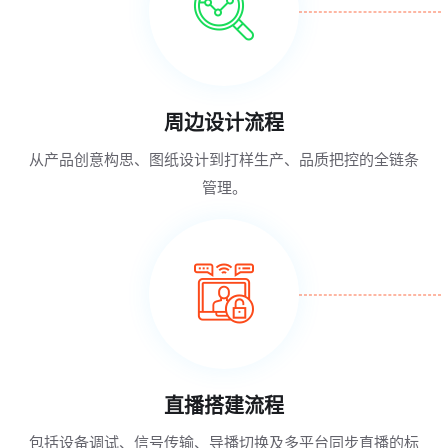
周边设计流程
从产品创意构思、图纸设计到打样生产、品质把控的全链条
管理。
直播搭建流程
包括设备调试、信号传输、导播切换及多平台同步直播的标