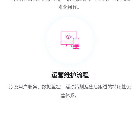
准化操作。
运营维护流程
涉及用户服务、数据监控、活动策划及售后跟进的持续性运
营体系。