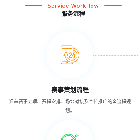
Service Workflow
服务流程
赛事策划流程
涵盖赛事立项、赛程安排、场地对接及宣传推广的全流程规
划。