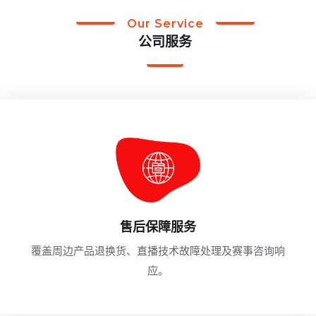
Our Service
公司服务
售后保障服务
覆盖周边产品退换货、直播技术故障处理及赛事咨询响
应。