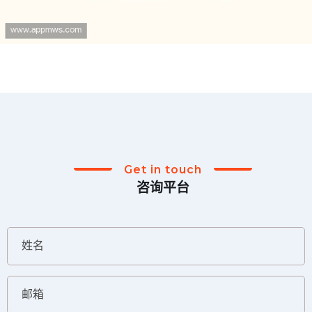
Get in touch
咨询平台