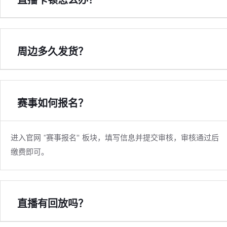
周边多久发货？
赛事如何报名？
进入官网 “赛事报名” 板块，填写信息并提交审核，审核通过后
缴费即可。
直播有回放吗？