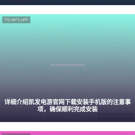
详细介绍凯发电游官网下载安装手机版的注意事
项，确保顺利完成安装