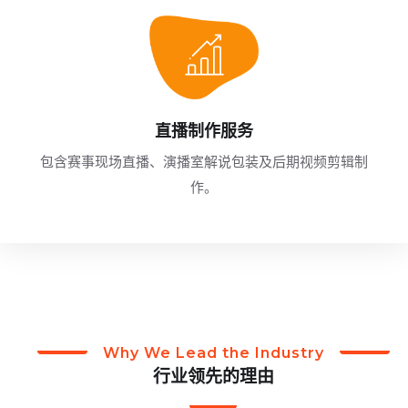
直播制作服务
包含赛事现场直播、演播室解说包装及后期视频剪辑制
作。
Why We Lead the Industry
行业领先的理由