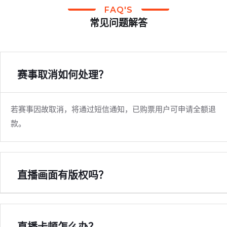
FAQ'S
常见问题解答
赛事取消如何处理？
若赛事因故取消，将通过短信通知，已购票用户可申请全额退
款。
直播画面有版权吗？
直播卡顿怎么办？