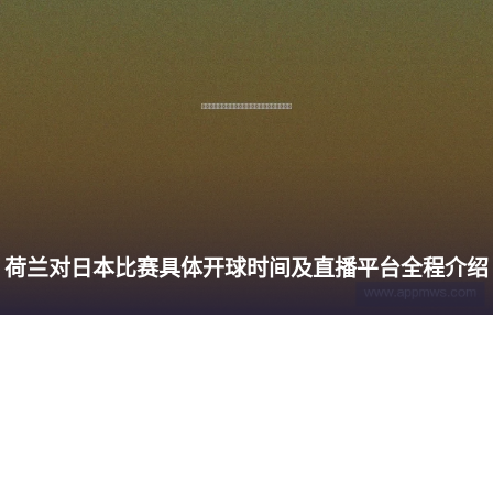
荷兰对日本比赛具体开球时间及直播平台全程介绍