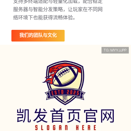
支持多终端适配与轻量化加载，配合稳定
服务器与智能分发策略，让玩家在不同网
络环境下也能获得流畅体验。
我们的团队与文化