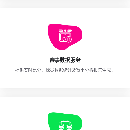
赛事数据服务
提供实时比分、球员数据统计及赛事分析报告生成。