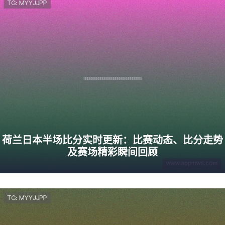
荷兰日本半场比分实时更新：比赛动态、比分走势
及赛场精彩瞬间回顾